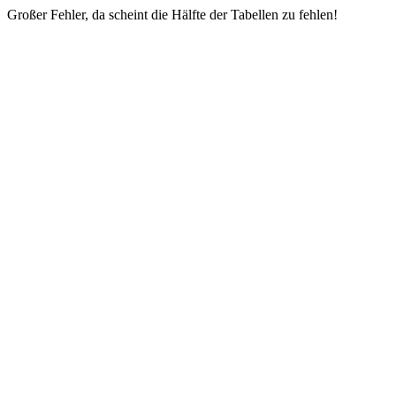
Großer Fehler, da scheint die Hälfte der Tabellen zu fehlen!