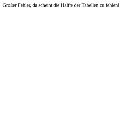
Großer Fehler, da scheint die Hälfte der Tabellen zu fehlen!