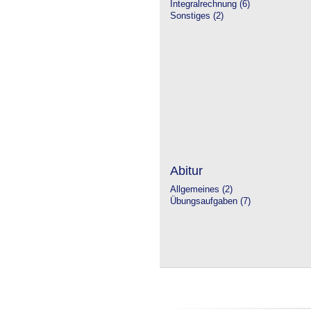
Integralrechnung (6)
Sonstiges (2)
Abitur
Allgemeines (2)
Übungsaufgaben (7)