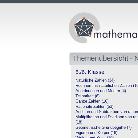
Themenübersicht -
5./6. Klasse
Natürliche Zahlen (34)
Rechnen mit natürlichen Zahlen (1
Anordnungen und Muster (4)
Teilbarkeit (6)
Ganze Zahlen (16)
Rationale Zahlen (53)
Addition und Subtraktion von ration
Multiplikation und Dividison von ra
(18)
Geometrische Grundbegriffe (7)
Figuren und Körper (18)