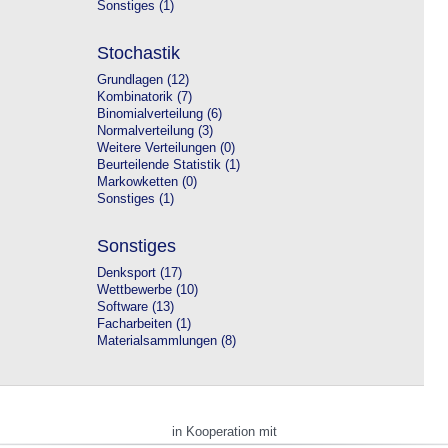
Sonstiges (1)
Stochastik
Grundlagen (12)
Kombinatorik (7)
Binomialverteilung (6)
Normalverteilung (3)
Weitere Verteilungen (0)
Beurteilende Statistik (1)
Markowketten (0)
Sonstiges (1)
Sonstiges
Denksport (17)
Wettbewerbe (10)
Software (13)
Facharbeiten (1)
Materialsammlungen (8)
in Kooperation mit