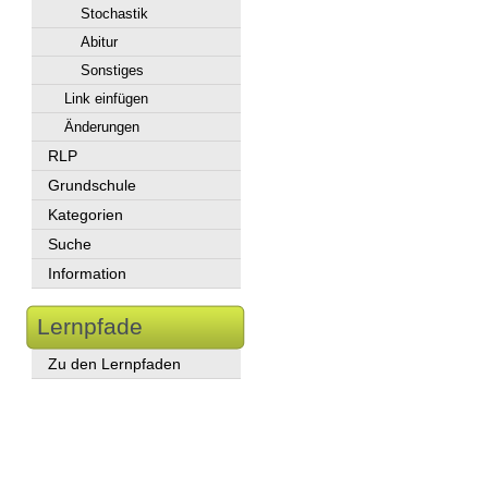
Stochastik
Abitur
Sonstiges
Link einfügen
Änderungen
RLP
Grundschule
Kategorien
Suche
Information
Lernpfade
Zu den Lernpfaden