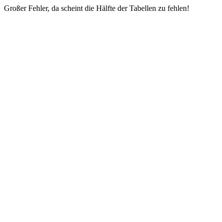
Großer Fehler, da scheint die Hälfte der Tabellen zu fehlen!