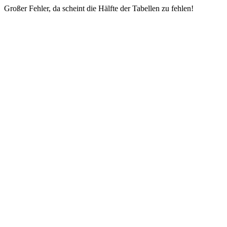
Großer Fehler, da scheint die Hälfte der Tabellen zu fehlen!