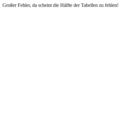
Großer Fehler, da scheint die Hälfte der Tabellen zu fehlen!