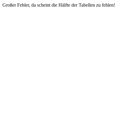
Großer Fehler, da scheint die Hälfte der Tabellen zu fehlen!