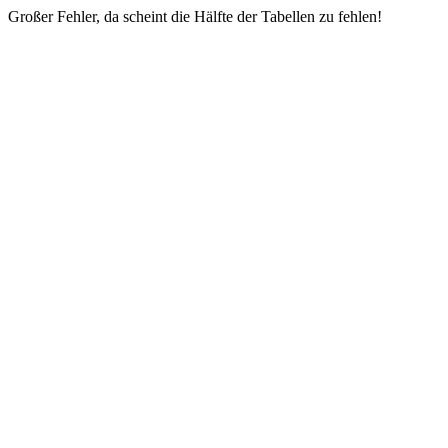
Großer Fehler, da scheint die Hälfte der Tabellen zu fehlen!