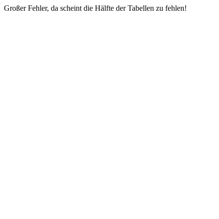
Großer Fehler, da scheint die Hälfte der Tabellen zu fehlen!