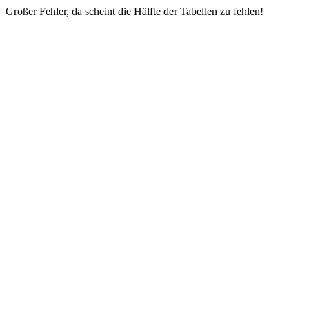
Großer Fehler, da scheint die Hälfte der Tabellen zu fehlen!