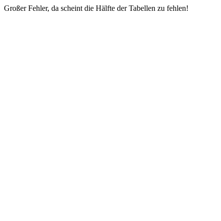
Großer Fehler, da scheint die Hälfte der Tabellen zu fehlen!