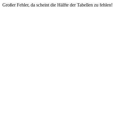
Großer Fehler, da scheint die Hälfte der Tabellen zu fehlen!