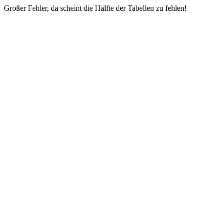
Großer Fehler, da scheint die Hälfte der Tabellen zu fehlen!