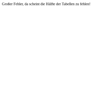
Großer Fehler, da scheint die Hälfte der Tabellen zu fehlen!