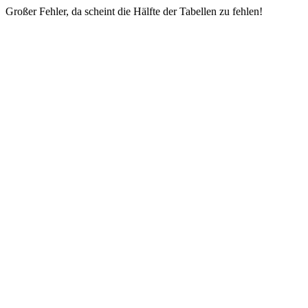
Großer Fehler, da scheint die Hälfte der Tabellen zu fehlen!