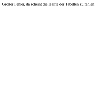
Großer Fehler, da scheint die Hälfte der Tabellen zu fehlen!