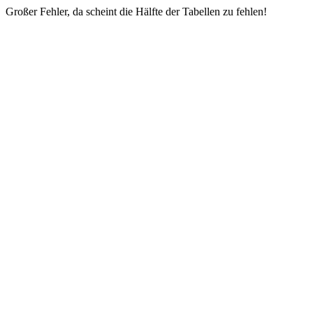
Großer Fehler, da scheint die Hälfte der Tabellen zu fehlen!