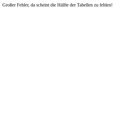
Großer Fehler, da scheint die Hälfte der Tabellen zu fehlen!