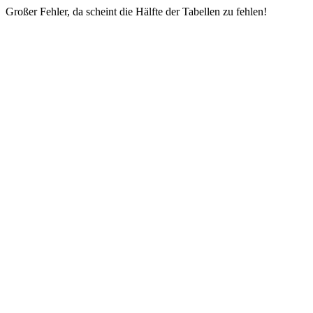
Großer Fehler, da scheint die Hälfte der Tabellen zu fehlen!