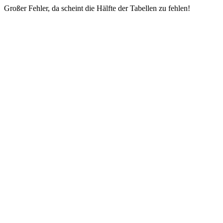
Großer Fehler, da scheint die Hälfte der Tabellen zu fehlen!