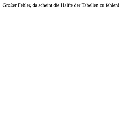
Großer Fehler, da scheint die Hälfte der Tabellen zu fehlen!