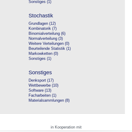
Sonstiges (1)
Stochastik
Grundlagen (12)
Kombinatorik (7)
Binomialverteilung (6)
Normalverteilung (3)
Weitere Verteilungen (0)
Beurteilende Statistik (1)
Markowketten (0)
Sonstiges (1)
Sonstiges
Denksport (17)
Wettbewerbe (10)
Software (13)
Facharbeiten (1)
Materialsammlungen (8)
in Kooperation mit