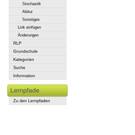
Stochastik
Abitur
Sonstiges
Link einfügen
Änderungen
RLP
Grundschule
Kategorien
Suche
Information
Lernpfade
Zu den Lernpfaden