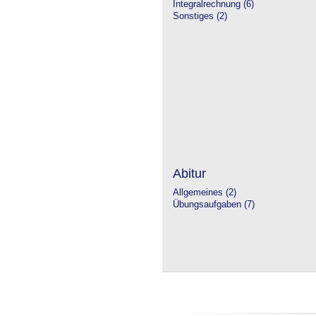
Integralrechnung (6)
Sonstiges (2)
Abitur
Allgemeines (2)
Übungsaufgaben (7)