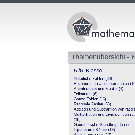
Themenübersicht -
5./6. Klasse
Natürliche Zahlen (34)
Rechnen mit natürlichen Zahlen (1
Anordnungen und Muster (4)
Teilbarkeit (6)
Ganze Zahlen (16)
Rationale Zahlen (53)
Addition und Subtraktion von ration
Multiplikation und Dividison von ra
(18)
Geometrische Grundbegriffe (7)
Figuren und Körper (18)