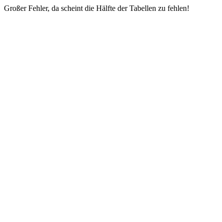
Großer Fehler, da scheint die Hälfte der Tabellen zu fehlen!