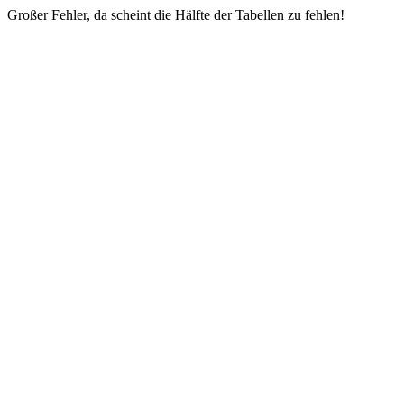
Großer Fehler, da scheint die Hälfte der Tabellen zu fehlen!