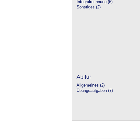
Integralrechnung (6)
Sonstiges (2)
Abitur
Allgemeines (2)
Übungsaufgaben (7)