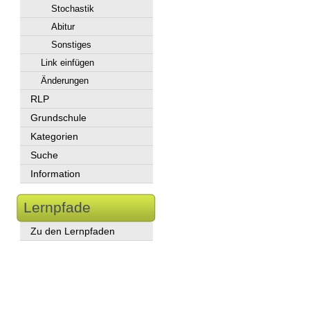
Stochastik
Abitur
Sonstiges
Link einfügen
Änderungen
RLP
Grundschule
Kategorien
Suche
Information
Lernpfade
Zu den Lernpfaden