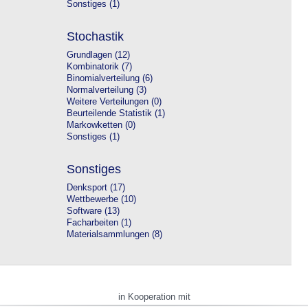
Sonstiges (1)
Stochastik
Grundlagen (12)
Kombinatorik (7)
Binomialverteilung (6)
Normalverteilung (3)
Weitere Verteilungen (0)
Beurteilende Statistik (1)
Markowketten (0)
Sonstiges (1)
Sonstiges
Denksport (17)
Wettbewerbe (10)
Software (13)
Facharbeiten (1)
Materialsammlungen (8)
in Kooperation mit