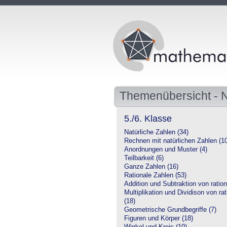
Themenübersicht -
5./6. Klasse
Natürliche Zahlen (34)
Rechnen mit natürlichen Zahlen (1
Anordnungen und Muster (4)
Teilbarkeit (6)
Ganze Zahlen (16)
Rationale Zahlen (53)
Addition und Subtraktion von ration
Multiplikation und Dividison von ra
(18)
Geometrische Grundbegriffe (7)
Figuren und Körper (18)