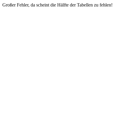
Großer Fehler, da scheint die Hälfte der Tabellen zu fehlen!