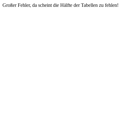
Großer Fehler, da scheint die Hälfte der Tabellen zu fehlen!