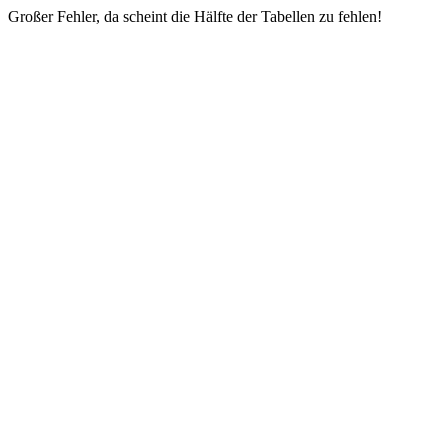
Großer Fehler, da scheint die Hälfte der Tabellen zu fehlen!