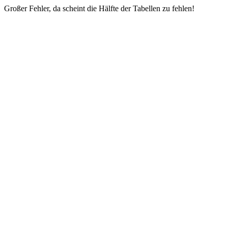
Großer Fehler, da scheint die Hälfte der Tabellen zu fehlen!