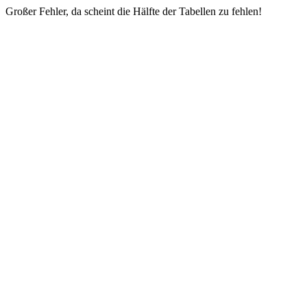
Großer Fehler, da scheint die Hälfte der Tabellen zu fehlen!