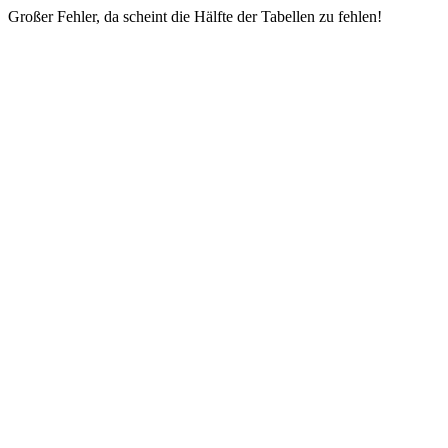
Großer Fehler, da scheint die Hälfte der Tabellen zu fehlen!