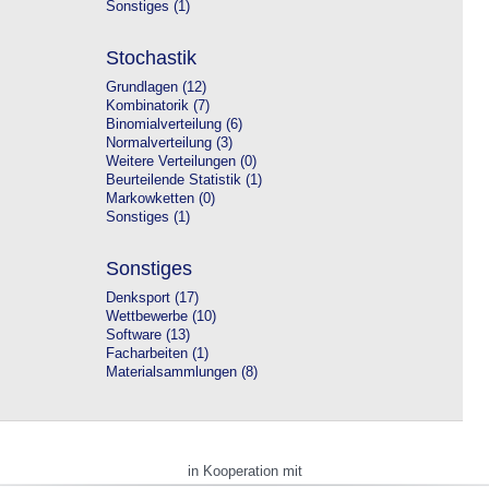
Sonstiges (1)
Stochastik
Grundlagen (12)
Kombinatorik (7)
Binomialverteilung (6)
Normalverteilung (3)
Weitere Verteilungen (0)
Beurteilende Statistik (1)
Markowketten (0)
Sonstiges (1)
Sonstiges
Denksport (17)
Wettbewerbe (10)
Software (13)
Facharbeiten (1)
Materialsammlungen (8)
in Kooperation mit