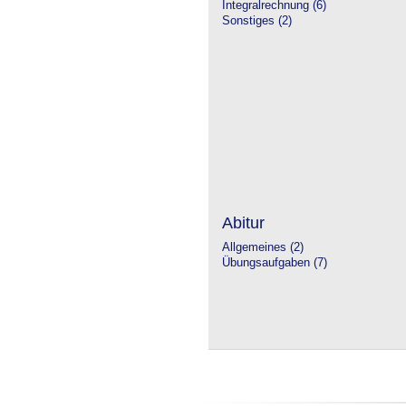
Integralrechnung (6)
Sonstiges (2)
Abitur
Allgemeines (2)
Übungsaufgaben (7)