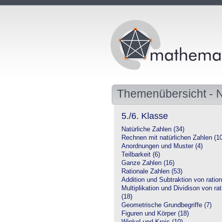
Themenübersicht -
5./6. Klasse
Natürliche Zahlen (34)
Rechnen mit natürlichen Zahlen (1
Anordnungen und Muster (4)
Teilbarkeit (6)
Ganze Zahlen (16)
Rationale Zahlen (53)
Addition und Subtraktion von ration
Multiplikation und Dividison von ra
(18)
Geometrische Grundbegriffe (7)
Figuren und Körper (18)