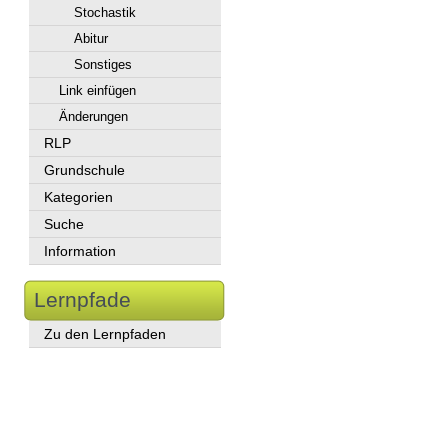
Stochastik
Abitur
Sonstiges
Link einfügen
Änderungen
RLP
Grundschule
Kategorien
Suche
Information
Lernpfade
Zu den Lernpfaden