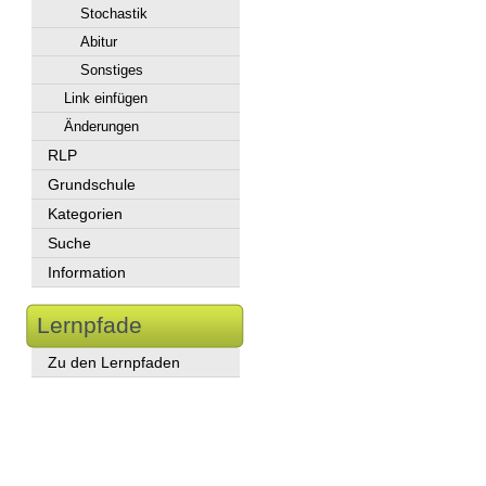
Stochastik
Abitur
Sonstiges
Link einfügen
Änderungen
RLP
Grundschule
Kategorien
Suche
Information
Lernpfade
Zu den Lernpfaden