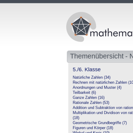
Themenübersicht -
5./6. Klasse
Natürliche Zahlen (34)
Rechnen mit natürlichen Zahlen (1
Anordnungen und Muster (4)
Teilbarkeit (6)
Ganze Zahlen (16)
Rationale Zahlen (53)
Addition und Subtraktion von ration
Multiplikation und Dividison von ra
(18)
Geometrische Grundbegriffe (7)
Figuren und Körper (18)