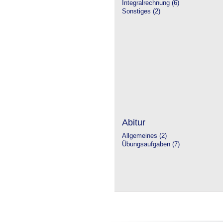
Integralrechnung (6)
Sonstiges (2)
Abitur
Allgemeines (2)
Übungsaufgaben (7)