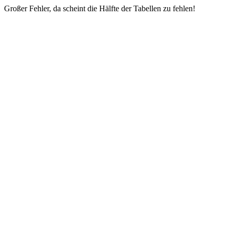
Großer Fehler, da scheint die Hälfte der Tabellen zu fehlen!