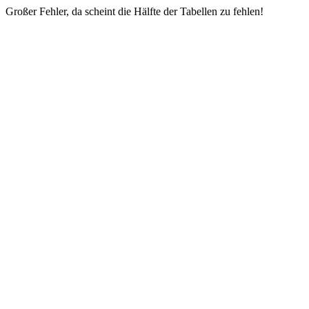
Großer Fehler, da scheint die Hälfte der Tabellen zu fehlen!