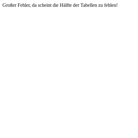
Großer Fehler, da scheint die Hälfte der Tabellen zu fehlen!