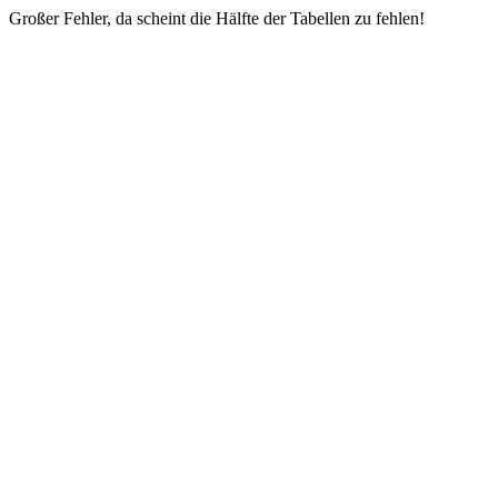
Großer Fehler, da scheint die Hälfte der Tabellen zu fehlen!