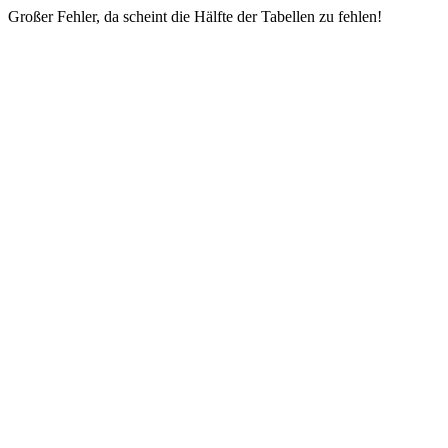
Großer Fehler, da scheint die Hälfte der Tabellen zu fehlen!