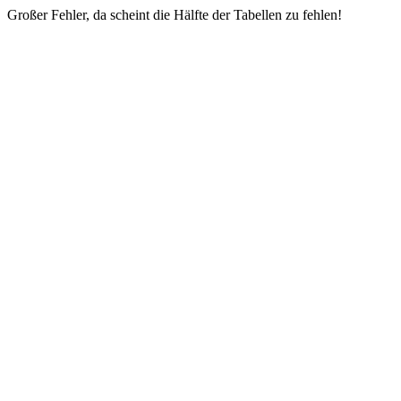
Großer Fehler, da scheint die Hälfte der Tabellen zu fehlen!