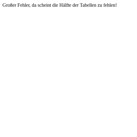
Großer Fehler, da scheint die Hälfte der Tabellen zu fehlen!