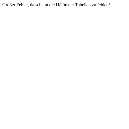
Großer Fehler, da scheint die Hälfte der Tabellen zu fehlen!