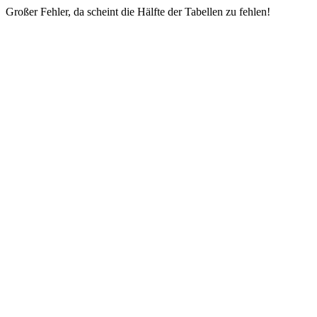
Großer Fehler, da scheint die Hälfte der Tabellen zu fehlen!