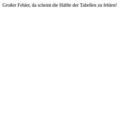
Großer Fehler, da scheint die Hälfte der Tabellen zu fehlen!