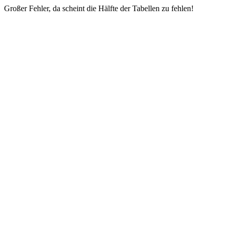
Großer Fehler, da scheint die Hälfte der Tabellen zu fehlen!