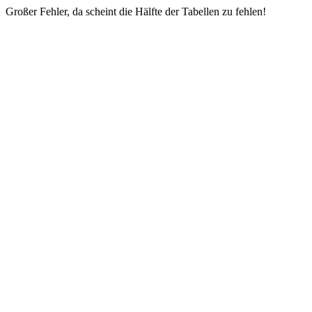
Großer Fehler, da scheint die Hälfte der Tabellen zu fehlen!