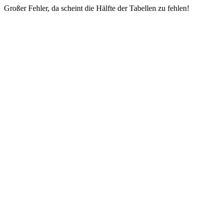
Großer Fehler, da scheint die Hälfte der Tabellen zu fehlen!