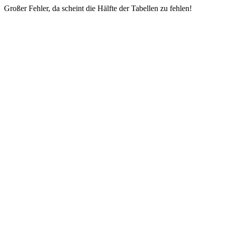
Großer Fehler, da scheint die Hälfte der Tabellen zu fehlen!