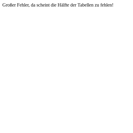
Großer Fehler, da scheint die Hälfte der Tabellen zu fehlen!