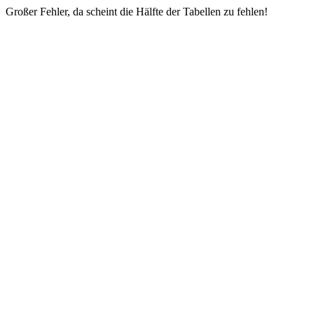
Großer Fehler, da scheint die Hälfte der Tabellen zu fehlen!