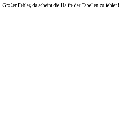
Großer Fehler, da scheint die Hälfte der Tabellen zu fehlen!